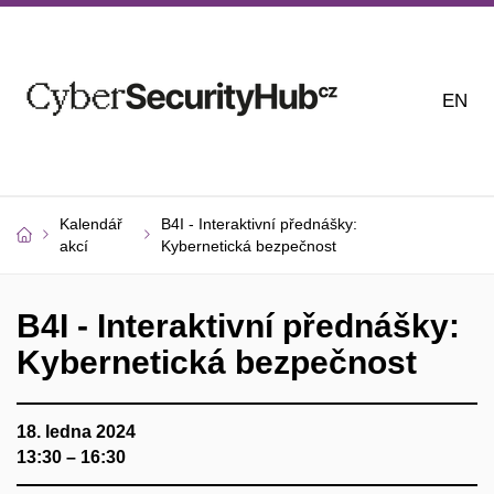
EN
Kalendář
B4I - Interaktivní přednášky:
akcí
Kybernetická bezpečnost
B4I - Interaktivní přednášky:
Kybernetická bezpečnost
18. ledna 2024
13:30 – 16:30