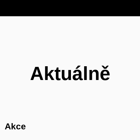
Aktuálně
Akce