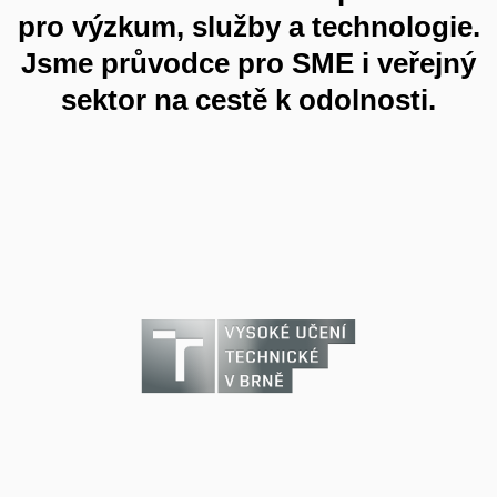
pro výzkum, služby a technologie.
Jsme průvodce pro SME i veřejný
sektor na cestě k odolnosti.