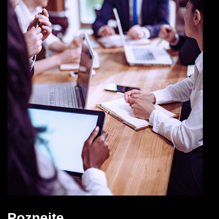
Poznejte