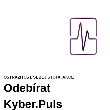
OSTRAŽITOST, SEBEJISTOTA, AKCE
Odebírat
Kyber.Puls