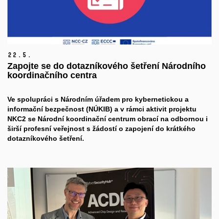
22.
5.
Zapojte se do dotazníkového šetření Národního
koordinačního centra
Ve spolupráci s Národním úřadem pro kybernetickou a
informační bezpečnost (NÚKIB) a v rámci aktivit projektu
NKC2 se Národní koordinační centrum obrací na odbornou i
širší profesní veřejnost s žádostí o zapojení do krátkého
dotazníkového šetření.