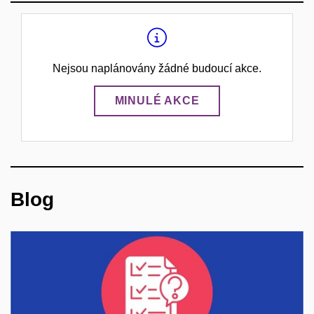
Nejsou naplánovány žádné budoucí akce.
MINULÉ AKCE
Blog