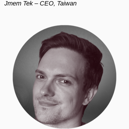
Jmem Tek – CEO, Taiwan