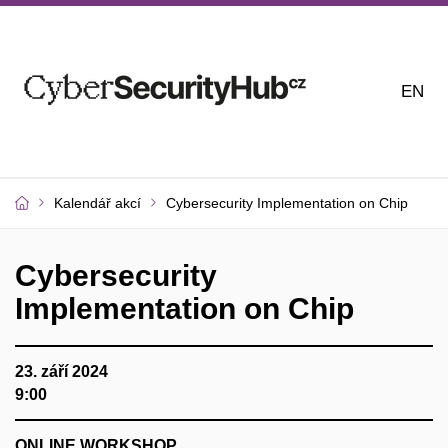
EN
Kalendář akcí
Cybersecurity Implementation on Chip
Cybersecurity
Implementation on Chip
23. září 2024
9:00
ONLINE WORKSHOP