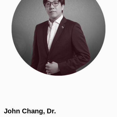
John Chang, Dr.