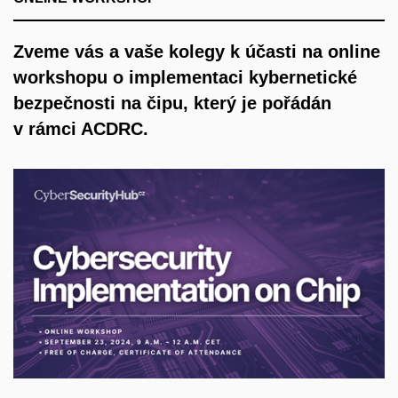
Zveme vás a vaše kolegy k účasti na online
workshopu o implementaci kybernetické
bezpečnosti na čipu, který je pořádán
v rámci ACDRC.