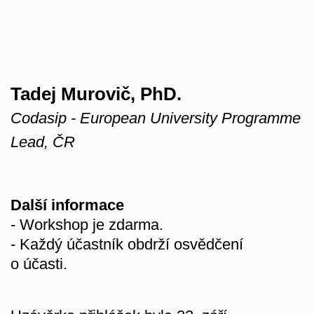
Tadej Murovič, PhD.
Codasip - European University Programme
Lead, ČR
Další informace
- Workshop je zdarma.
- Každý účastník obdrží osvědčení
o účasti.