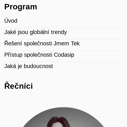
Program
Úvod
Jaké jsou globální trendy
Řešení společnosti Jmem Tek
Přístup společnosti Codasip
Jaká je budoucnost
Řečníci