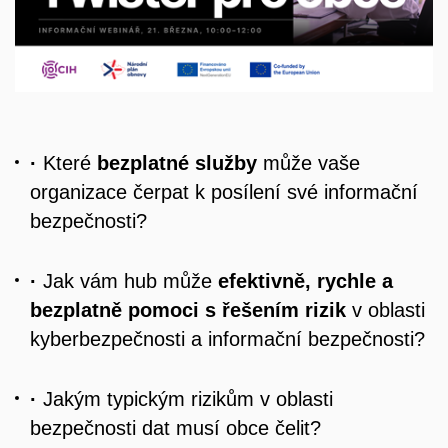
·
Které
bezplatné služby
může vaše
organizace čerpat k posílení své informační
bezpečnosti?
·
Jak vám hub může
efektivně, rychle a
bezplatně pomoci s řešením rizik
v oblasti
kyberbezpečnosti a informační bezpečnosti?
·
Jakým typickým rizikům v oblasti
bezpečnosti dat musí obce čelit?