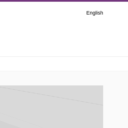
English