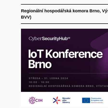
Regionální hospodářská komora Brno, Výst
BVV)