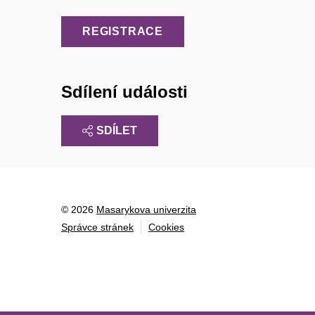
REGISTRACE
Sdílení události
SDÍLET
© 2026
Masarykova univerzita
Správce stránek
Cookies