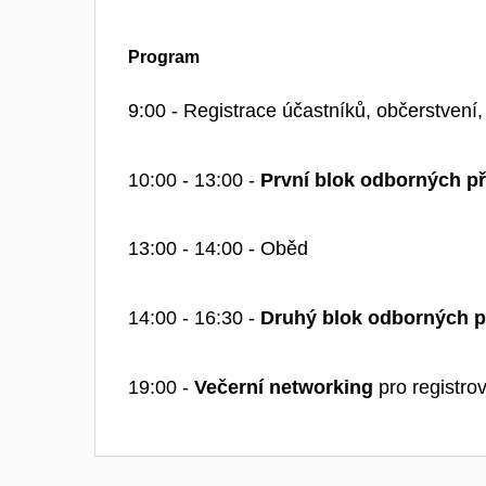
Program
9:00 - Registrace účastníků, občerstvení
10:00 - 13:00 -
První blok odborných p
13:00 - 14:00 - Oběd
14:00 - 16:30 -
Druhý blok odborných 
19:00 -
Večerní networking
pro registr