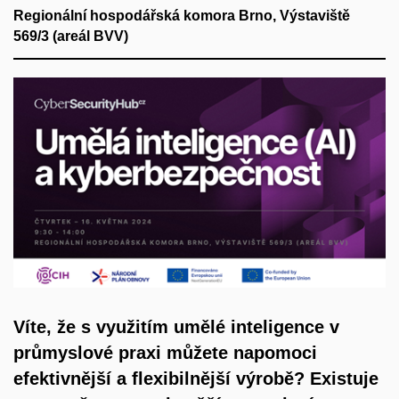
Regionální hospodářská komora Brno, Výstaviště
569/3 (areál BVV)
Víte, že s využitím umělé inteligence v
průmyslové praxi můžete napomoci
efektivnější a flexibilnější výrobě? Existuje