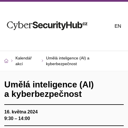
EN
Kalendář
Umělá inteligence (AI) a
akcí
kyberbezpečnost
Umělá inteligence (AI)
a kyberbezpečnost
16. května 2024
9:30 – 14:00