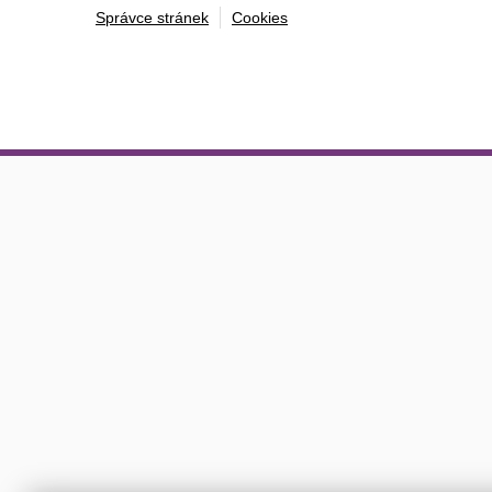
Správce stránek
Cookies