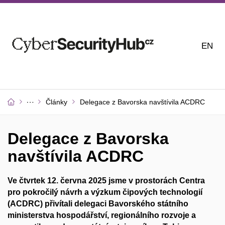
EN
Články
Delegace z Bavorska navštívila ACDRC
Delegace z Bavorska
navštívila ACDRC
Ve čtvrtek 12. června 2025 jsme v prostorách Centra
pro pokročilý návrh a výzkum čipových technologií​
(ACDRC) přivítali delegaci Bavorského státního
ministerstva hospodářství, regionálního rozvoje a