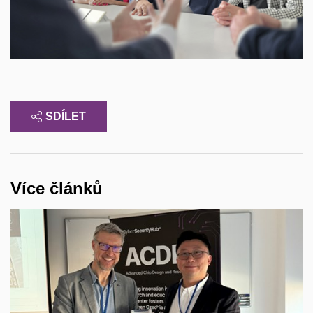
SDÍLET
Více článků