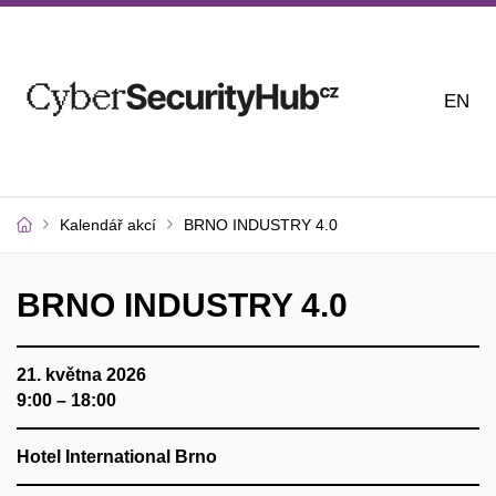
EN
Kalendář akcí
BRNO INDUSTRY 4.0
BRNO INDUSTRY 4.0
21. května 2026
9:00 – 18:00
Hotel International Brno