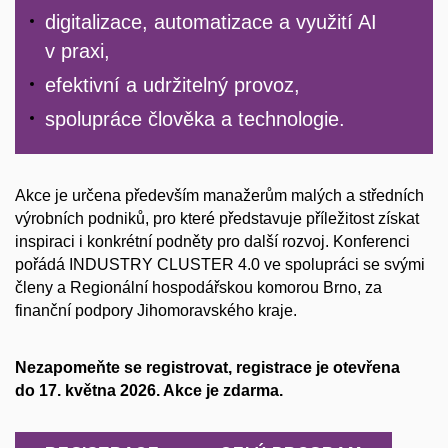
digitalizace, automatizace a využití AI
v praxi,
efektivní a udržitelný provoz,
spolupráce člověka a technologie.
Akce je určena především manažerům malých a středních
výrobních podniků, pro které představuje příležitost získat
inspiraci i konkrétní podněty pro další rozvoj.
Konferenci
pořádá INDUSTRY CLUSTER 4.0 ve spolupráci se svými
členy a Regionální hospodářskou komorou Brno, za
finanční podpory Jihomoravského kraje.
Nezapomeňte se registrovat, registrace je otevřena
do 17. května 2026. Akce je zdarma.