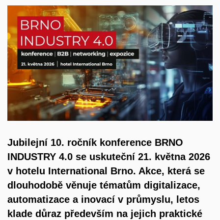
Jubilejní 10. ročník konference BRNO
INDUSTRY 4.0 se uskuteční 21. května 2026
v hotelu International Brno. Akce, která se
dlouhodobě věnuje tématům digitalizace,
automatizace a inovací v průmyslu, letos
klade důraz především na jejich praktické