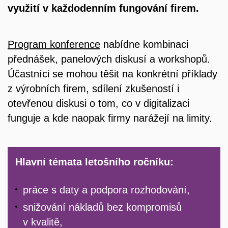
využití v každodenním fungování firem.
Program konference
nabídne kombinaci
přednášek, panelových diskusí a workshopů.
Účastníci se mohou těšit na konkrétní příklady
z výrobních firem, sdílení zkušeností i
otevřenou diskusi o tom, co v digitalizaci
funguje a kde naopak firmy narážejí na limity.
Hlavní témata letošního ročníku:
práce s daty a podpora rozhodování,
snižování nákladů bez kompromisů
v kvalitě,