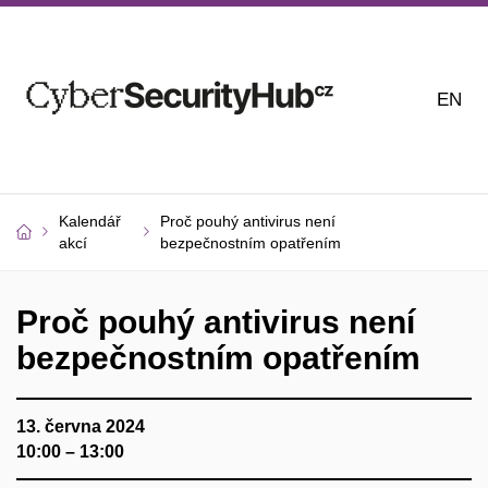
EN
Kalendář
Proč pouhý antivirus není
akcí
bezpečnostním opatřením
Proč pouhý antivirus není
bezpečnostním opatřením
13. června 2024
10:00 – 13:00