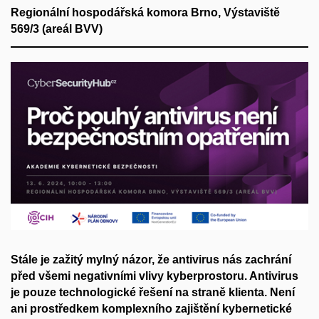
Regionální hospodářská komora Brno, Výstaviště
569/3 (areál BVV)
Stále je zažitý mylný názor, že antivirus nás zachrání
před všemi negativními vlivy kyberprostoru. Antivirus
je pouze technologické řešení na straně klienta. Není
ani prostředkem komplexního zajištění kybernetické