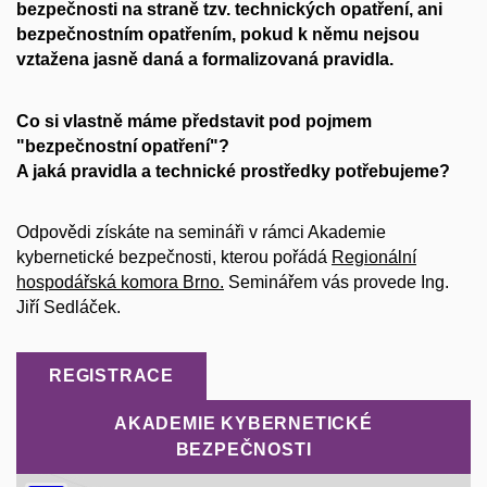
bezpečnosti na straně tzv. technických opatření, ani
bezpečnostním opatřením, pokud k němu nejsou
vztažena jasně daná a formalizovaná pravidla.
Co si vlastně máme představit pod pojmem
"bezpečnostní opatření"?
A jaká pravidla a technické prostředky potřebujeme?
Odpovědi získáte na semináři v rámci Akademie
kybernetické bezpečnosti, kterou pořádá
Regionální
hospodářská komora Brno.
Seminářem vás provede Ing.
Jiří Sedláček.
REGISTRACE
AKADEMIE KYBERNETICKÉ
BEZPEČNOSTI