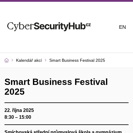
EN
Kalendář akcí
Smart Business Festival 2025
Smart Business Festival
2025
22. října 2025
8:30 – 15:00
Smíchovská střední průmyslová škola a gymnázium,