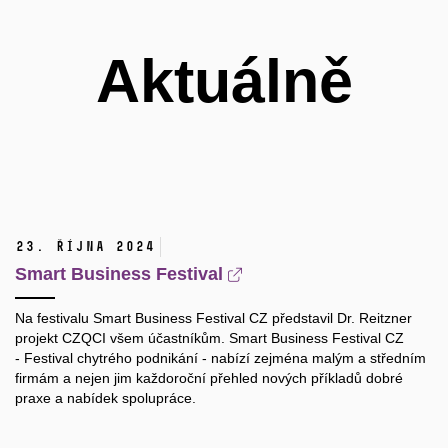
Aktuálně
23. října 2024
Smart Business Festival
Na festivalu
Smart Business Festival CZ
představil Dr. Reitzner
projekt CZQCI všem účastníkům. Smart Business Festival CZ
- Festival chytrého podnikání - nabízí zejména malým a středním
firmám a nejen jim každoroční přehled nových příkladů dobré
praxe a nabídek spolupráce.