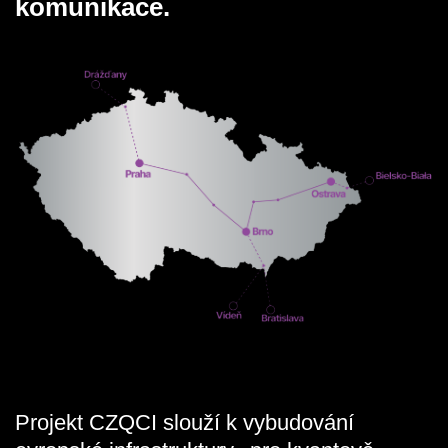
komunikace.
Projekt CZQCI slouží k vybudování