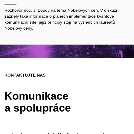
Rozhovor doc. J. Boudy na téma Nobelových cen. V diskuzi
zazněly také informace o plánech
implementace kvantové
komunikační sítě, jejíž principy stojí na výsledcích laureátů
Nobelovy ceny.
KONTAKTUJTE NÁS
Komunikace
a spolupráce