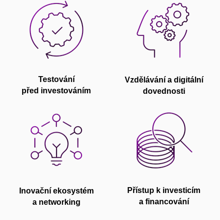
Testování
Vzdělávání a
digitální
před investováním
dovednosti
Přístup k investicím
Inovační ekosystém
a financování
a
networking