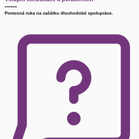
Pomocná ruka na začátku dlouhodobé spolupráce.