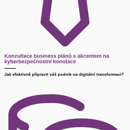
Konzultace business plánů s akcentem na
kyberbezpečnostní konotace
Jak efektivně připravit váš podnik na digitální transformaci?