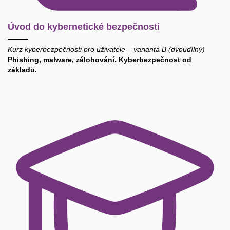
Úvod do kybernetické bezpečnosti
Kurz kyberbezpečnosti pro uživatele – varianta B (dvoudílný)
Phishing, malware, zálohování. Kyberbezpečnost od
základů.