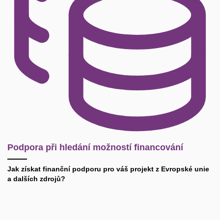
Podpora při hledání možností financování
Jak získat finanční podporu pro váš projekt z Evropské unie
a dalších zdrojů?