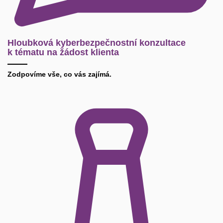
Hloubková kyberbezpečnostní konzultace
k tématu na žádost klienta
Zodpovíme vše, co vás zajímá.