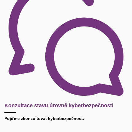
Konzultace stavu úrovně kyberbezpečnosti
Pojďme zkonzultovat kyberbezpečnost.