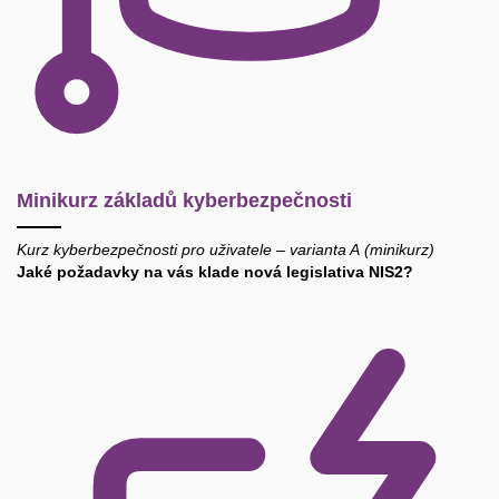
Minikurz základů kyberbezpečnosti
Kurz kyberbezpečnosti pro uživatele – varianta A (minikurz)
Jaké požadavky na vás klade nová legislativa NIS2?