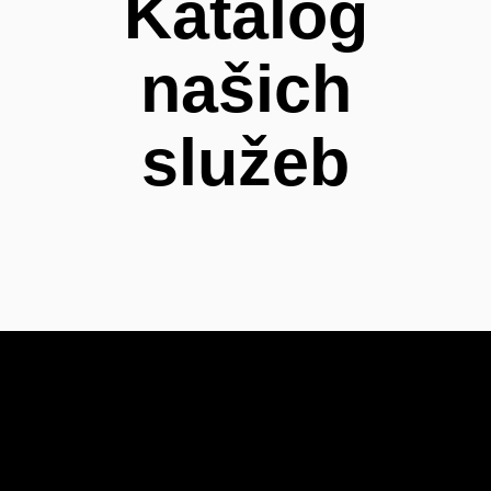
Katalog
našich
služeb