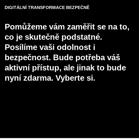
DIGITÁLNÍ TRANSFORMACE BEZPEČNĚ
Pomůžeme vám zaměřit se na to,
co je skutečně podstatné.
Posílíme vaši odolnost i
bezpečnost. Bude potřeba váš
aktivní přístup, ale jinak to bude
nyní zdarma. Vyberte si.