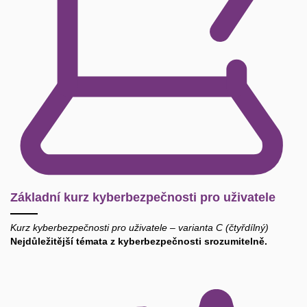
Základní kurz kyberbezpečnosti pro uživatele
Kurz kyberbezpečnosti pro uživatele – varianta C (čtyřdílný)
Nejdůležitější témata z kyberbezpečnosti srozumitelně.