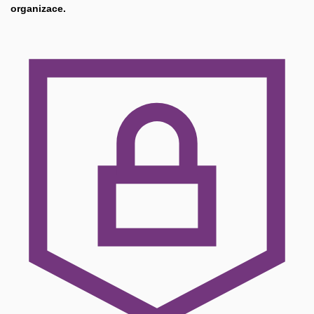
organizace.