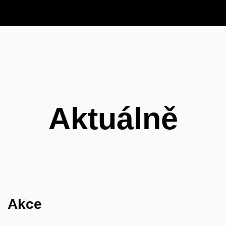
Aktuálně
Akce